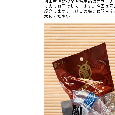
羽田産直館の全国特産品販売コーナ
ろえてお届けしています。今回は羽
紹介します。ぜひこの機会に羽田産
求めください。