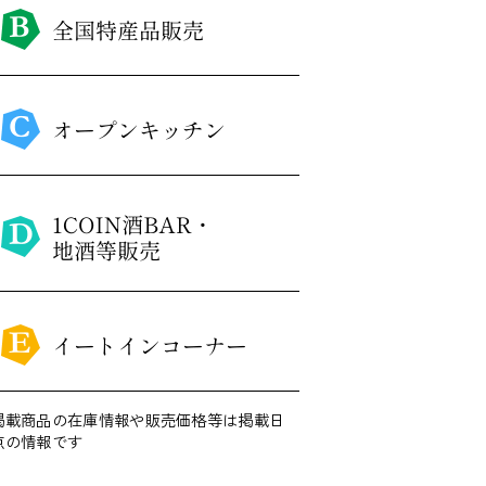
掲載商品の在庫情報や販売価格等は掲載日
点の情報です