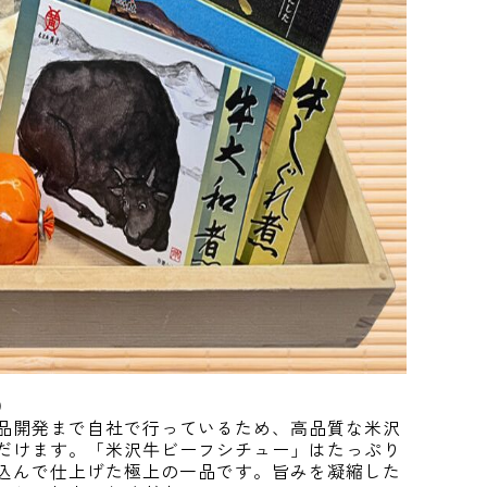
）
品開発まで自社で行っているため、高品質な米沢
だけます。「米沢牛ビーフシチュー」はたっぷり
込んで仕上げた極上の一品です。旨みを凝縮した