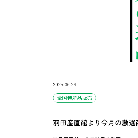
2025.06.24
全国特産品販売
羽田産直館より今月の激選