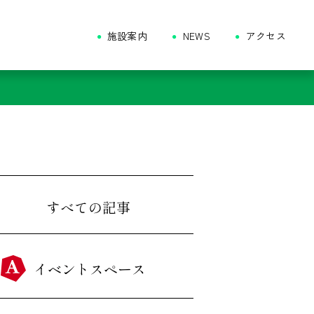
施設案内
NEWS
アクセス