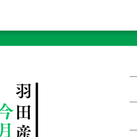
全国特産品販売