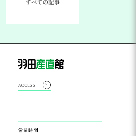
ACCESS
営業時間