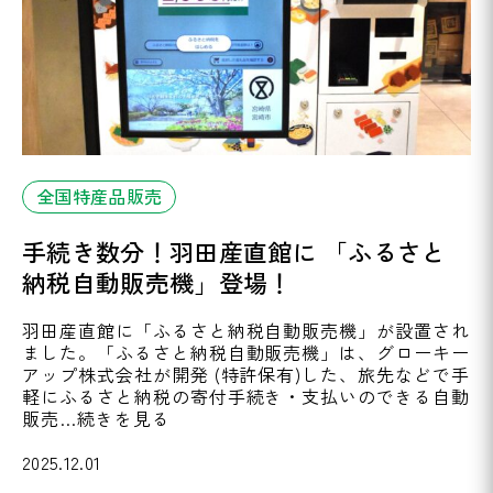
全国特産品販売
手続き数分！羽田産直館に 「ふるさと
納税自動販売機」登場！
羽田産直館に「ふるさと納税自動販売機」が設置され
ました。「ふるさと納税自動販売機」は、グローキー
アップ株式会社が開発 (特許保有)した、旅先などで手
軽にふるさと納税の寄付手続き・支払いのできる自動
販売…続きを見る
2025.12.01