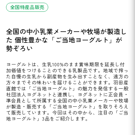
全国特産品販売
全国の中小乳業メーカーや牧場が製造し
た 個性豊かな「ご当地ヨーグルト」が
勢ぞろい
ヨーグルトは、生乳100%のまま賞味期限を延長し付
加価値をつけることのできる乳製品です。地域で搾っ
た自慢の生乳から副産物を生み出すことなく、遠方の
方々までその味わいを届けることができます。羽田産
直館では「ご当地ヨーグルト」の魅力を発信する一般
社団法人ヨグネットと連携し、ヨグネットに正会員・
準会員として所属する全国の中小乳業メーカーや牧場
が製造・販売する「ご当地ヨーグルト」を取りそろえ
て販売しています。今回はその中から、注目の「ご当
地ヨーグルト」3品をご紹介します。