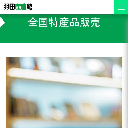
全国特産品販売