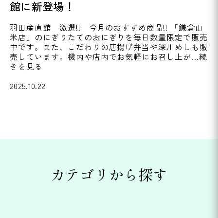
館に新登場！
羽田産直館 激選!! 今月のおすすめ商品!! 「鎌倉山
米店」のにぎりたてのおにぎりを毎日数量限定で販売
中です。また、こだわりの唐揚げ弁当や深川めしも販
売しています。機内や店内でお気軽にお召し上が…続
きを見る
2025.10.22