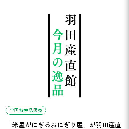
全国特産品販売
「米屋がにぎるおにぎり屋」が羽田産直