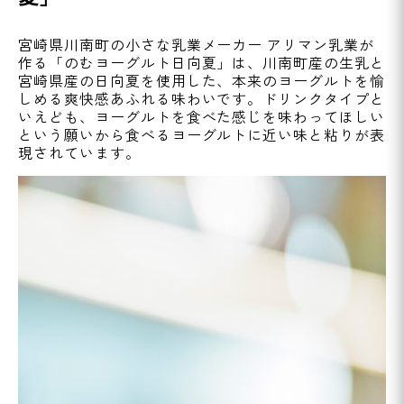
宮崎県川南町の小さな乳業メーカー アリマン乳業が
作る「のむヨーグルト日向夏」は、川南町産の生乳と
宮崎県産の日向夏を使用した、本来のヨーグルトを愉
しめる爽快感あふれる味わいです。ドリンクタイプと
いえども、ヨーグルトを食べた感じを味わってほしい
という願いから食べるヨーグルトに近い味と粘りが表
現されています。