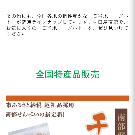
その他にも、全国各地の個性豊かな「ご当地ヨーグル
ト」が常時ラインナップしています。羽田産直館で、
お気に入りの「ご当地ヨーグルト」を、ぜひ見つけて
ください。
全国特産品販売