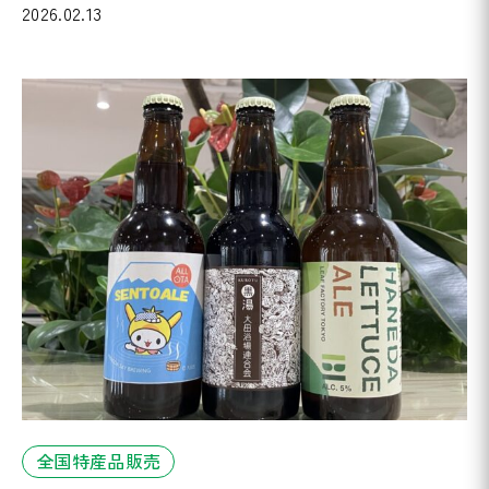
2026.02.13
全国特産品販売