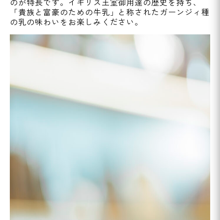
のが特長です。イギリス王室御用達の歴史を持ち、
「貴族と富豪のための牛乳」と称されたガーンジィ種
の乳の味わいをお楽しみください。