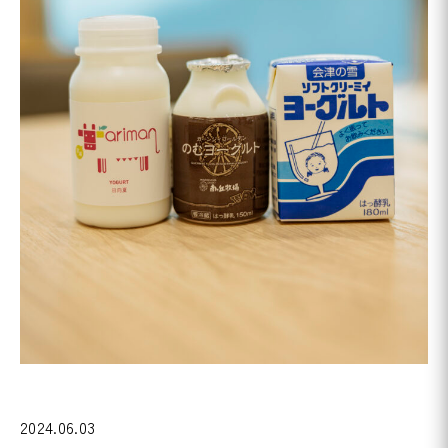
2024.06.03