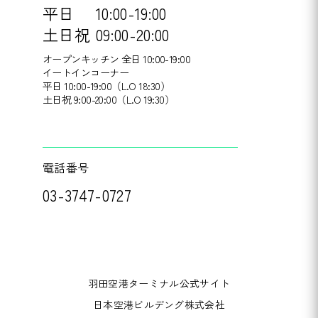
平日
10:00-19:00
土日祝
09:00-20:00
オープンキッチン 全日 10:00-19:00
イートインコーナー
平日 10:00-19:00（L.O 18:30）
土日祝 9:00-20:00（L.O 19:30）
電話番号
03-3747-0727
羽田空港ターミナル公式サイト
日本空港ビルデング株式会社