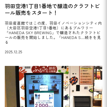
羽田空港1丁目1番地で醸造のクラフトビ
ール販売をスタート！
羽田産直館ではこの度、羽田イノベーションシティ内
（大田区羽田空港1丁目1番地）にあるブルワリー
「HANEDA SKY BREWING」で醸造されたクラフトビ
ールの販売を開始しました。「HANEDA S…続きを見
る
2025.12.25